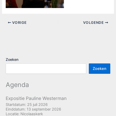
VORIGE
VOLGENDE
Zoeken
Zoeken
Agenda
Expositie Pauline Westerman
Startdatum:
25 juli 2026
Einddatum:
13 september 2026
Locatie:
Nicolaaskerk