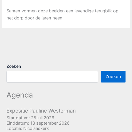
Samen vormen deze beelden een levendige terugblik op
het dorp door de jaren heen.
Zoeken
Zoeken
Agenda
Expositie Pauline Westerman
Startdatum:
25 juli 2026
Einddatum:
13 september 2026
Locatie:
Nicolaaskerk