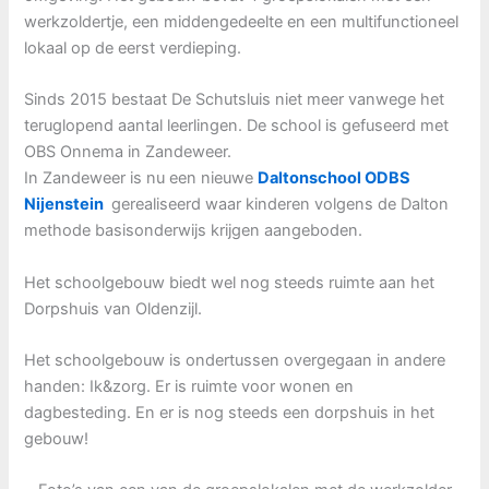
werkzoldertje, een middengedeelte en een multifunctioneel
lokaal op de eerst verdieping.
Sinds 2015 bestaat De Schutsluis niet meer vanwege het
teruglopend aantal leerlingen. De school is gefuseerd met
OBS Onnema in Zandeweer.
In Zandeweer is nu een nieuwe
Daltonschool ODBS
Nijenstein
gerealiseerd waar kinderen volgens de Dalton
methode basisonderwijs krijgen aangeboden.
Het schoolgebouw biedt wel nog steeds ruimte aan het
Dorpshuis van Oldenzijl.
Het schoolgebouw is ondertussen overgegaan in andere
handen: Ik&zorg. Er is ruimte voor wonen en
dagbesteding. En er is nog steeds een dorpshuis in het
gebouw!