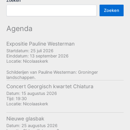
Zoeken
Zoeken
Agenda
Expositie Pauline Westerman
Startdatum:
25 juli 2026
Einddatum:
13 september 2026
Locatie:
Nicolaaskerk
Schilderijen van Pauline Westerman: Groninger
landschappen.
Concert Georgisch kwartet Chiatura
Datum:
15 augustus 2026
Tijd:
19:30
Locatie:
Nicolaaskerk
Nieuwe glasbak
Datum:
25 augustus 2026