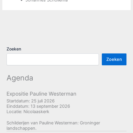
Johannes Schollema
Zoeken
Zoeken
Agenda
Expositie Pauline Westerman
Startdatum:
25 juli 2026
Einddatum:
13 september 2026
Locatie:
Nicolaaskerk
Schilderijen van Pauline Westerman: Groninger
landschappen.