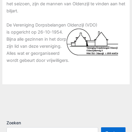
het seizoen, zijn de mannen van Oldenzijl te vinden aan het
biljart.
De Vereniging Dorpsbelangen Oldenzijl (VDO)
is opgericht op 26-10-1954.
Bijna alle gezinnen in het dorp
zijn lid van deze vereniging.
Alles wat er georganiseerd
wordt gebeurt door vrijwilligers.
Zoeken