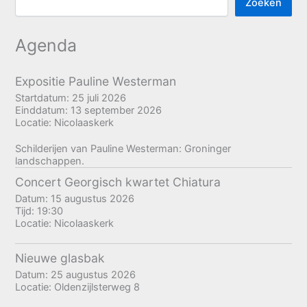
Zoeken
Agenda
Expositie Pauline Westerman
Startdatum:
25 juli 2026
Einddatum:
13 september 2026
Locatie:
Nicolaaskerk
Schilderijen van Pauline Westerman: Groninger
landschappen.
Concert Georgisch kwartet Chiatura
Datum:
15 augustus 2026
Tijd:
19:30
Locatie:
Nicolaaskerk
Nieuwe glasbak
Datum:
25 augustus 2026
Locatie:
Oldenzijlsterweg 8