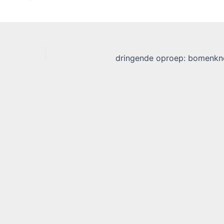
dringende oproep: bomenkn