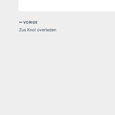
VORIGE
Zus Knol overleden