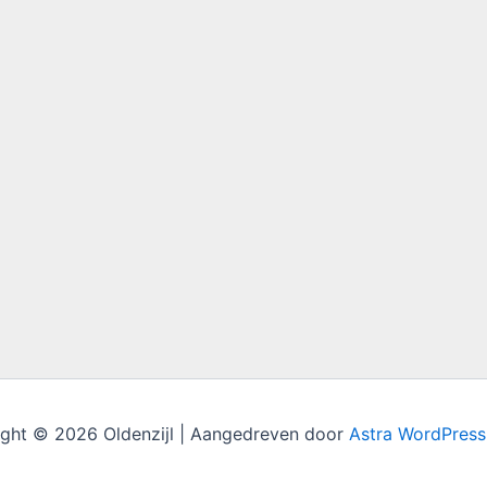
ght © 2026 Oldenzijl | Aangedreven door
Astra WordPres