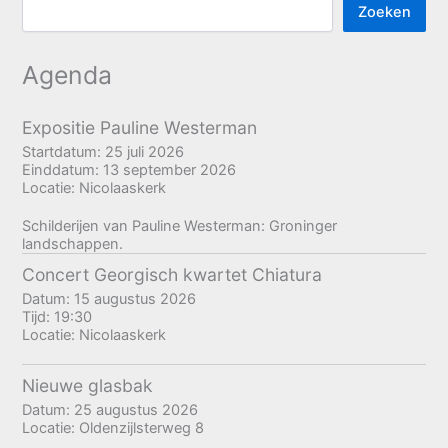
Zoeken
Agenda
Expositie Pauline Westerman
Startdatum:
25 juli 2026
Einddatum:
13 september 2026
Locatie:
Nicolaaskerk
Schilderijen van Pauline Westerman: Groninger
landschappen.
Concert Georgisch kwartet Chiatura
Datum:
15 augustus 2026
Tijd:
19:30
Locatie:
Nicolaaskerk
Nieuwe glasbak
Datum:
25 augustus 2026
Locatie:
Oldenzijlsterweg 8