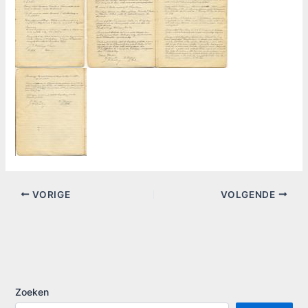
VORIGE
VOLGENDE
Zoeken