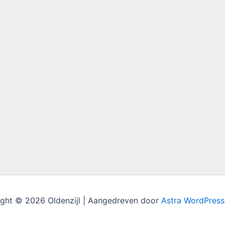
ght © 2026 Oldenzijl | Aangedreven door
Astra WordPres