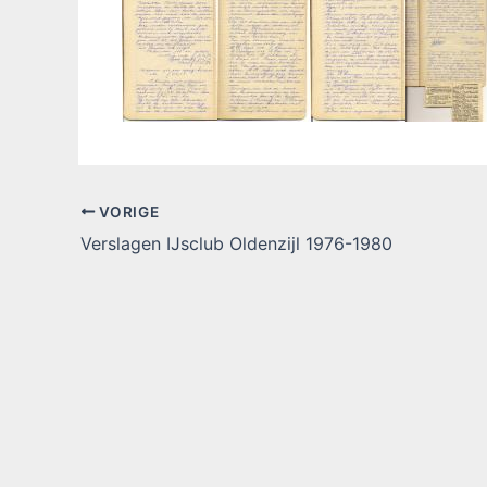
VORIGE
Verslagen IJsclub Oldenzijl 1976-1980