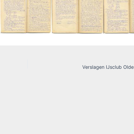
Verslagen IJsclub Olde