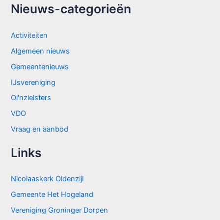
Nieuws-categorieën
Activiteiten
Algemeen nieuws
Gemeentenieuws
IJsvereniging
Ol'nzielsters
VDO
Vraag en aanbod
Links
Nicolaaskerk Oldenzijl
Gemeente Het Hogeland
Vereniging Groninger Dorpen