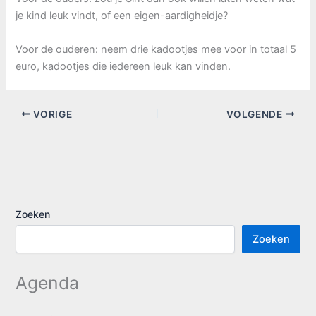
je kind leuk vindt, of een eigen-aardigheidje?
Voor de ouderen: neem drie kadootjes mee voor in totaal 5
euro, kadootjes die iedereen leuk kan vinden.
VORIGE
VOLGENDE
Zoeken
Zoeken
Agenda