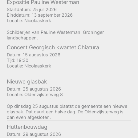
Expositie Pauline Westerman
Startdatum:
25 juli 2026
Einddatum:
13 september 2026
Locatie:
Nicolaaskerk
Schilderijen van Pauline Westerman: Groninger
landschappen.
Concert Georgisch kwartet Chiatura
Datum:
15 augustus 2026
Tijd:
19:30
Locatie:
Nicolaaskerk
Nieuwe glasbak
Datum:
25 augustus 2026
Locatie:
Oldenzijlsterweg 8
Op dinsdag 25 augustus plaatst de gemeente een nieuwe
glasbak. Dat duurt een halve dag. De Oldenzijlsterweg is
dan even afgesloten.
Huttenbouwdag
Datum:
29 augustus 2026