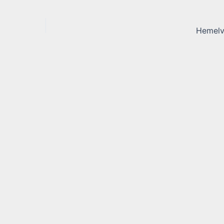
Hemelv