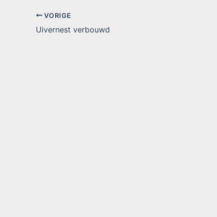
VORIGE
Uivernest verbouwd