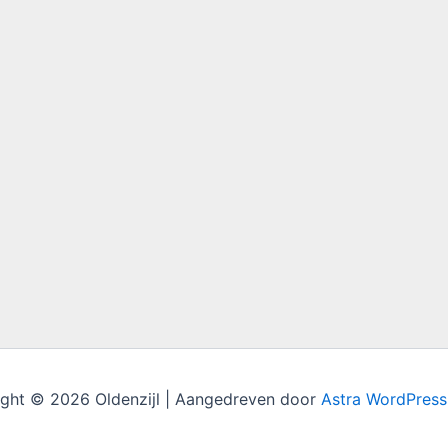
ght © 2026 Oldenzijl | Aangedreven door
Astra WordPres