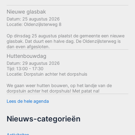
Nieuwe glasbak
Datum:
25 augustus 2026
Locatie:
Oldenzijlsterweg 8
Op dinsdag 25 augustus plaatst de gemeente een nieuwe
glasbak. Dat duurt een halve dag. De Oldenzijlsterweg is
dan even afgesloten.
Huttenbouwdag
Datum:
29 augustus 2026
Tijd:
13:00 - 17:30
Locatie:
Dorpstuin achter het dorpshuis
We gaan weer hutten bouwen, op het landje van de
dorpstuin achter het dorpshuis! Met patat na!
Lees de hele agenda
Nieuws-categorieën
Activiteiten