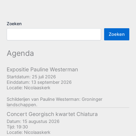
Zoeken
Zoeken
Agenda
Expositie Pauline Westerman
Startdatum:
25 juli 2026
Einddatum:
13 september 2026
Locatie:
Nicolaaskerk
Schilderijen van Pauline Westerman: Groninger
landschappen.
Concert Georgisch kwartet Chiatura
Datum:
15 augustus 2026
Tijd:
19:30
Locatie:
Nicolaaskerk