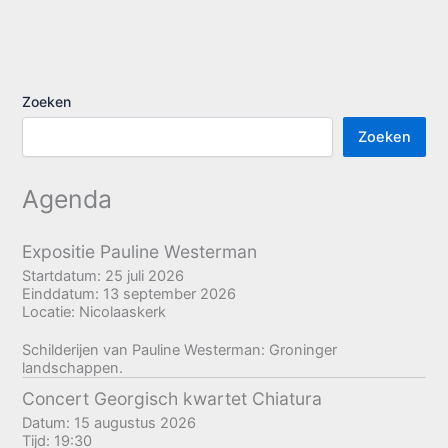
Zoeken
Zoeken
Agenda
Expositie Pauline Westerman
Startdatum:
25 juli 2026
Einddatum:
13 september 2026
Locatie:
Nicolaaskerk
Schilderijen van Pauline Westerman: Groninger
landschappen.
Concert Georgisch kwartet Chiatura
Datum:
15 augustus 2026
Tijd:
19:30