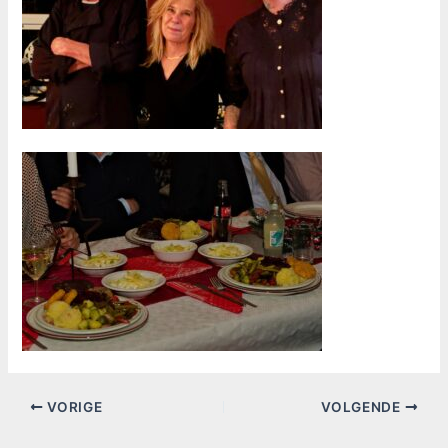
VORIGE
VOLGENDE