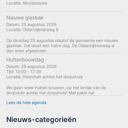
Locatie:
Nicolaaskerk
Nieuwe glasbak
Datum:
25 augustus 2026
Locatie:
Oldenzijlsterweg 8
Op dinsdag 25 augustus plaatst de gemeente een nieuwe
glasbak. Dat duurt een halve dag. De Oldenzijlsterweg is
dan even afgesloten.
Huttenbouwdag
Datum:
29 augustus 2026
Tijd:
13:00 - 17:30
Locatie:
Dorpstuin achter het dorpshuis
We gaan weer hutten bouwen, op het landje van de
dorpstuin achter het dorpshuis! Met patat na!
Lees de hele agenda
Nieuws-categorieën