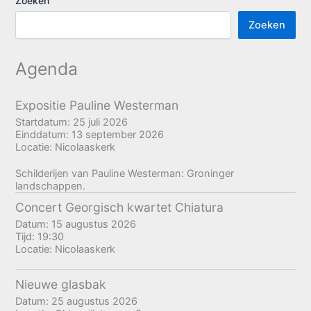
Zoeken
Zoeken
Agenda
Expositie Pauline Westerman
Startdatum:
25 juli 2026
Einddatum:
13 september 2026
Locatie:
Nicolaaskerk
Schilderijen van Pauline Westerman: Groninger
landschappen.
Concert Georgisch kwartet Chiatura
Datum:
15 augustus 2026
Tijd:
19:30
Locatie:
Nicolaaskerk
Nieuwe glasbak
Datum:
25 augustus 2026