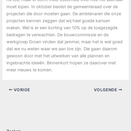
moet lopen. In oktober beslist de gemeenteraad over de
projecten die door moeten gaan. De ambtenaren die onze
projecten kennen zeggen dat wij heel goede kansen
maken. Wel is er een korting van 10% op de toegezegde
bedragen te verwachten. De bouwcommissie en de
werkgroep Groen vinden dat jammer, maar het is wel goed
dat we nu weten waar we aan toe zijn. Die gaan daarom
gewoon door met het uitwerken van alle plannen en
ingebrachte ideeën. Binnenkort hopen ze daarover met
meer nieuws te komen.
VORIGE
VOLGENDE