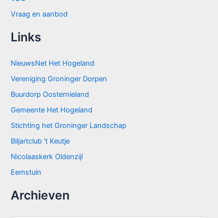
Vraag en aanbod
Links
NieuwsNet Het Hogeland
Vereniging Groninger Dorpen
Buurdorp Oosternieland
Gemeente Het Hogeland
Stichting het Groninger Landschap
Biljartclub ’t Keutje
Nicolaaskerk Oldenzijl
Eemstuin
Archieven