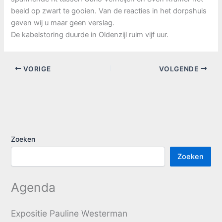
beeld op zwart te gooien. Van de reacties in het dorpshuis
geven wij u maar geen verslag.
De kabelstoring duurde in Oldenzijl ruim vijf uur.
VORIGE
VOLGENDE
Zoeken
Zoeken
Agenda
Expositie Pauline Westerman