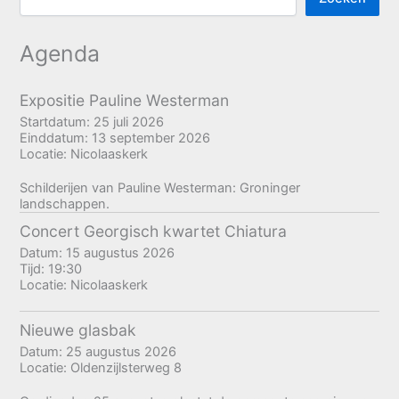
Agenda
Expositie Pauline Westerman
Startdatum:
25 juli 2026
Einddatum:
13 september 2026
Locatie:
Nicolaaskerk
Schilderijen van Pauline Westerman: Groninger
landschappen.
Concert Georgisch kwartet Chiatura
Datum:
15 augustus 2026
Tijd:
19:30
Locatie:
Nicolaaskerk
Nieuwe glasbak
Datum:
25 augustus 2026
Locatie:
Oldenzijlsterweg 8