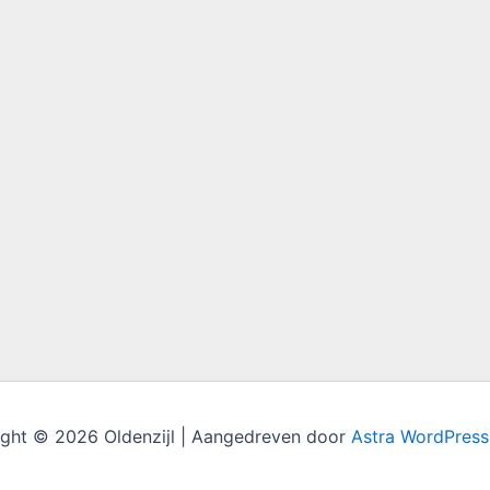
ght © 2026 Oldenzijl | Aangedreven door
Astra WordPres