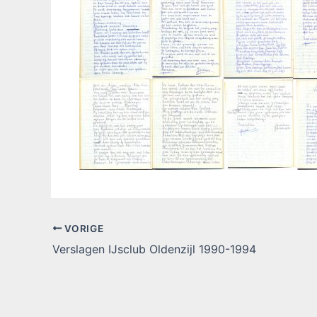
VORIGE
Verslagen IJsclub Oldenzijl 1990-1994