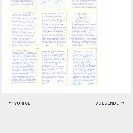
VORIGE
VOLGENDE