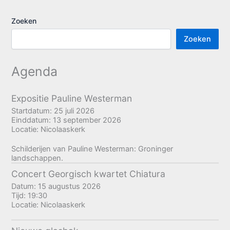
Zoeken
Zoeken
Agenda
Expositie Pauline Westerman
Startdatum:
25 juli 2026
Einddatum:
13 september 2026
Locatie:
Nicolaaskerk
Schilderijen van Pauline Westerman: Groninger
landschappen.
Concert Georgisch kwartet Chiatura
Datum:
15 augustus 2026
Tijd:
19:30
Locatie:
Nicolaaskerk