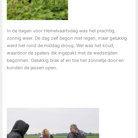
In de dagen voor Hemelvaartsdag was het prachtig,
zonnig weer. De dag zelf begon met regen, maar gelukkig
werd het rond de middag droog. Wel was het koud,
waardoor de spelers dik ingepakt met de wedstrijden
begonnen. Gelukkig brak af en toe het zonnetje door en
konden de jassen open.