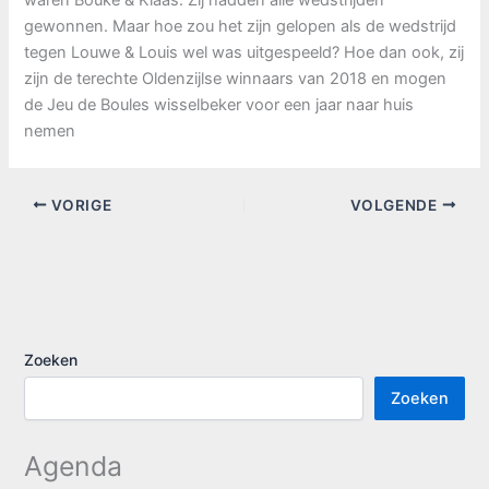
gewonnen. Maar hoe zou het zijn gelopen als de wedstrijd
tegen Louwe & Louis wel was uitgespeeld? Hoe dan ook, zij
zijn de terechte Oldenzijlse winnaars van 2018 en mogen
de Jeu de Boules wisselbeker voor een jaar naar huis
nemen
VORIGE
VOLGENDE
Zoeken
Zoeken
Agenda