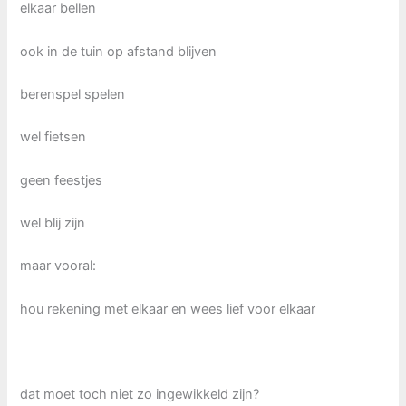
elkaar bellen
ook in de tuin op afstand blijven
berenspel spelen
wel fietsen
geen feestjes
wel blij zijn
maar vooral:
hou rekening met elkaar en wees lief voor elkaar
dat moet toch niet zo ingewikkeld zijn?