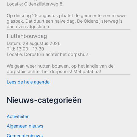
Locatie:
Oldenzijlsterweg 8
Op dinsdag 25 augustus plaatst de gemeente een nieuwe
glasbak. Dat duurt een halve dag. De Oldenzijlsterweg is
dan even afgesloten.
Huttenbouwdag
Datum:
29 augustus 2026
Tijd:
13:00 - 17:30
Locatie:
Dorpstuin achter het dorpshuis
We gaan weer hutten bouwen, op het landje van de
dorpstuin achter het dorpshuis! Met patat na!
Lees de hele agenda
Nieuws-categorieën
Activiteiten
Algemeen nieuws
Gemeentenieuws