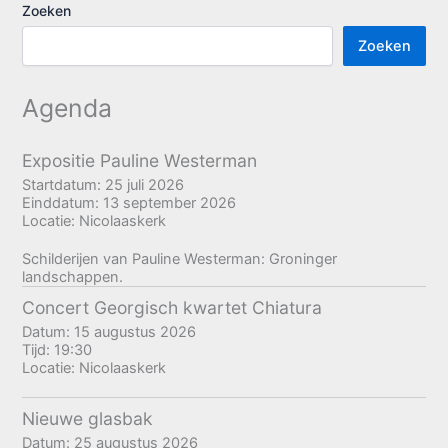
Zoeken
Zoeken
Agenda
Expositie Pauline Westerman
Startdatum:
25 juli 2026
Einddatum:
13 september 2026
Locatie:
Nicolaaskerk
Schilderijen van Pauline Westerman: Groninger
landschappen.
Concert Georgisch kwartet Chiatura
Datum:
15 augustus 2026
Tijd:
19:30
Locatie:
Nicolaaskerk
Nieuwe glasbak
Datum:
25 augustus 2026