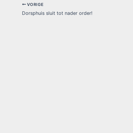
VORIGE
Dorsphuis sluit tot nader order!