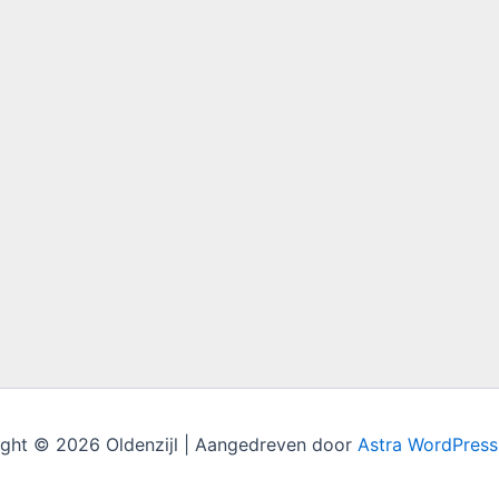
ght © 2026 Oldenzijl | Aangedreven door
Astra WordPres