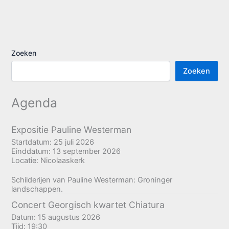
Zoeken
Zoeken
Agenda
Expositie Pauline Westerman
Startdatum:
25 juli 2026
Einddatum:
13 september 2026
Locatie:
Nicolaaskerk
Schilderijen van Pauline Westerman: Groninger
landschappen.
Concert Georgisch kwartet Chiatura
Datum:
15 augustus 2026
Tijd:
19:30