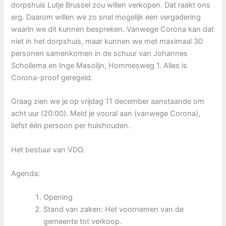
dorpshuis Lutje Brussel zou willen verkopen. Dat raakt ons
erg. Daarom willen we zo snel mogelijk een vergadering
waarin we dit kunnen bespreken. Vanwege Corona kan dat
niet in het dorpshuis, maar kunnen we met maximaal 30
personen samenkomen in de schuur van Johannes
Schollema en Inge Masolijn, Hommesweg 1. Alles is
Corona-proof geregeld.
Graag zien we je op vrijdag 11 december aanstaande om
acht uur (20:00). Meld je vooral aan (vanwege Corona),
liefst één persoon per huishouden.
Het bestuur van VDO.
Agenda:
Opening
Stand van zaken: Het voornemen van de
gemeente tot verkoop.