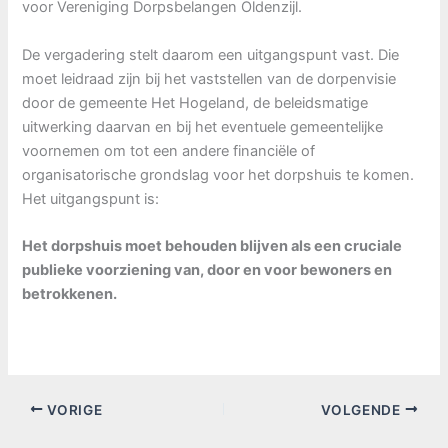
voor Vereniging Dorpsbelangen Oldenzijl.
De vergadering stelt daarom een uitgangspunt vast. Die
moet leidraad zijn bij het vaststellen van de dorpenvisie
door de gemeente Het Hogeland, de beleidsmatige
uitwerking daarvan en bij het eventuele gemeentelijke
voornemen om tot een andere financiële of
organisatorische grondslag voor het dorpshuis te komen.
Het uitgangspunt is:
Het dorpshuis moet behouden blijven als een cruciale
publieke voorziening van, door en voor bewoners en
betrokkenen.
VORIGE
VOLGENDE