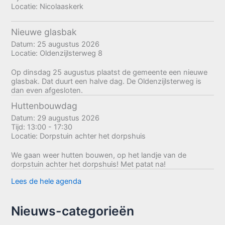
Locatie:
Nicolaaskerk
Nieuwe glasbak
Datum:
25 augustus 2026
Locatie:
Oldenzijlsterweg 8
Op dinsdag 25 augustus plaatst de gemeente een nieuwe
glasbak. Dat duurt een halve dag. De Oldenzijlsterweg is
dan even afgesloten.
Huttenbouwdag
Datum:
29 augustus 2026
Tijd:
13:00 - 17:30
Locatie:
Dorpstuin achter het dorpshuis
We gaan weer hutten bouwen, op het landje van de
dorpstuin achter het dorpshuis! Met patat na!
Lees de hele agenda
Nieuws-categorieën