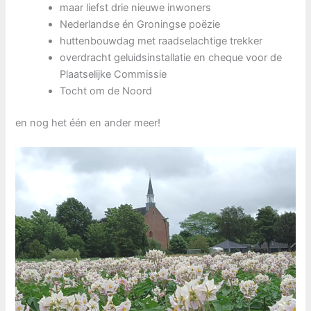
maar liefst drie nieuwe inwoners
Nederlandse én Groningse poëzie
huttenbouwdag met raadselachtige trekker
overdracht geluidsinstallatie en cheque voor de
Plaatselijke Commissie
Tocht om de Noord
en nog het één en ander meer!