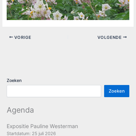
VORIGE
VOLGENDE
Zoeken
Zoeken
Agenda
Expositie Pauline Westerman
Startdatum:
25 juli 2026