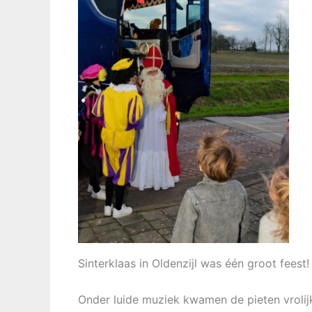
Sinterklaas in Oldenzijl was één groot feest!
Onder luide muziek kwamen de pieten vrolij