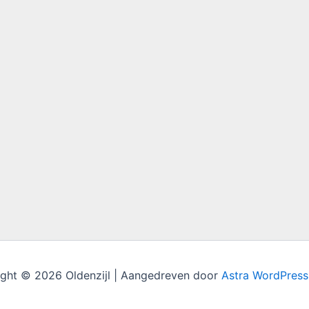
ght © 2026 Oldenzijl | Aangedreven door
Astra WordPres