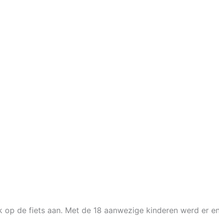
k op de fiets aan.
Met de 18 aanwezige kinderen werd er en