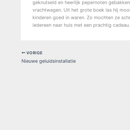
geknutseld en heerlijk pepernoten gebakken.
vrachtwagen. Uit het grote boek las hij mooi
kinderen goed in waren. Zo mochten ze schr
iedereen naar huis met een prachtig cadeau.
VORIGE
Nieuwe geluidsinstallatie