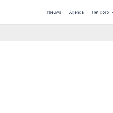
Nieuws
Agenda
Het dorp