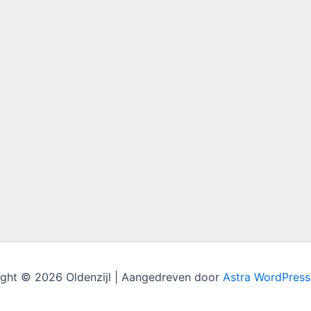
ght © 2026 Oldenzijl | Aangedreven door
Astra WordPres