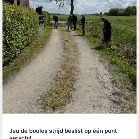
Jeu de boules strijd beslist op één punt
verschil